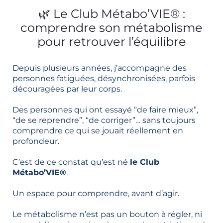
🌿 Le Club Métabo’VIE® :
comprendre son métabolisme
pour retrouver l’équilibre
Depuis plusieurs années, j’accompagne des
personnes fatiguées, désynchronisées, parfois
découragées par leur corps.
Des personnes qui ont essayé “de faire mieux”,
“de se reprendre”, “de corriger”… sans toujours
comprendre ce qui se jouait réellement en
profondeur.
C’est de ce constat qu’est né
le Club
Métabo’VIE®
.
Un espace pour comprendre, avant d’agir.
Le métabolisme n’est pas un bouton à régler, ni