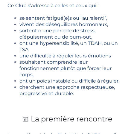
Ce Club s’adresse à celles et ceux qui :
se sentent fatigué(e)s ou “au ralenti”,
vivent des déséquilibres hormonaux,
sortent d’une période de stress,
d’épuisement ou de burn-out,
ont une hypersensibilité, un TDAH, ou un
TSA
une difficulté à réguler leurs émotions
souhaitent comprendre leur
fonctionnement plutôt que forcer leur
corps,
ont un poids instable ou difficile à réguler,
cherchent une approche respectueuse,
progressive et durable.
📅 La première rencontre