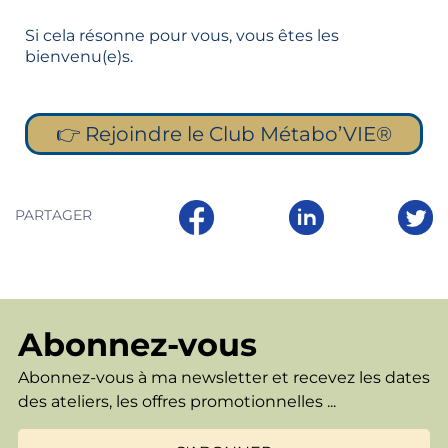
Si cela résonne pour vous, vous êtes les
bienvenu(e)s.
👉 Rejoindre le Club Métabo’VIE®
PARTAGER
Abonnez-vous
Abonnez-vous à ma newsletter et recevez les dates
des ateliers, les offres promotionnelles ...