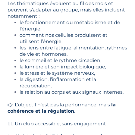
Les thématiques évoluent au fil des mois et
peuvent s’adapter au groupe, mais elles incluent
notamment :
le fonctionnement du métabolisme et de
l’énergie,
comment nos cellules produisent et
utilisent l’énergie,
les liens entre fatigue, alimentation, rythmes
de vie et hormones,
le sommeil et le rythme circadien,
la lumière et son impact biologique,
le stress et le système nerveux,
la digestion, l’inflammation et la
récupération,
la relation au corps et aux signaux internes.
👉 L’objectif n’est pas la performance, mais
la
cohérence et la régulation
.
🧘‍♀️ Un club accessible, sans engagement