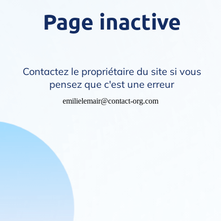
Page inactive
Contactez le propriétaire du site si vous
pensez que c'est une erreur
emilielemair@contact-org.com